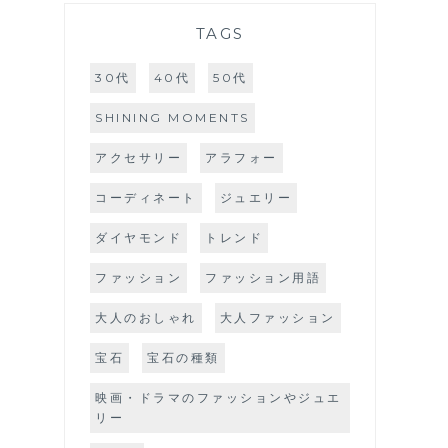
TAGS
30代
40代
50代
SHINING MOMENTS
アクセサリー
アラフォー
コーディネート
ジュエリー
ダイヤモンド
トレンド
ファッション
ファッション用語
大人のおしゃれ
大人ファッション
宝石
宝石の種類
映画・ドラマのファッションやジュエ
リー