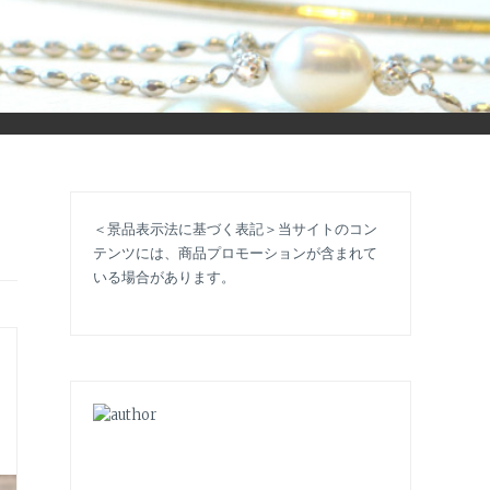
立ち情報やコラムで大人のおしゃれを応援します。
＜景品表示法に基づく表記＞当サイトのコン
テンツには、商品プロモーションが含まれて
いる場合があります。