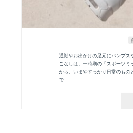
通勤やお出かけの足元にパンプス
こなしは、一時期の「スポーツミ
から、いまやすっかり日常のもの
で…