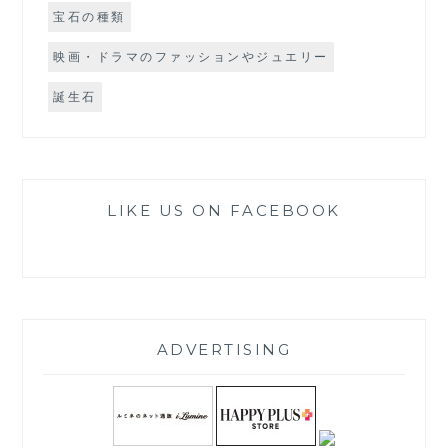
宝石の種類
映画・ドラマのファッションやジュエリー
誕生石
LIKE US ON FACEBOOK
ADVERTISING