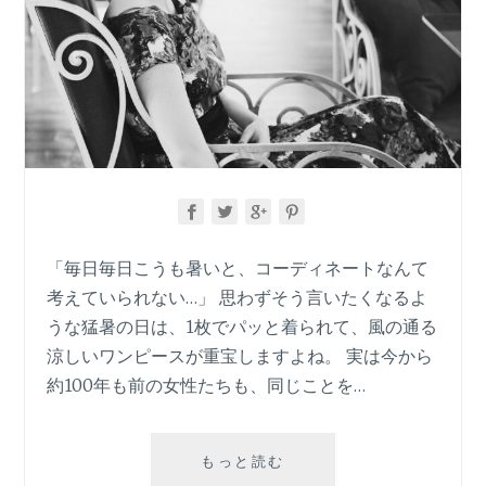
「毎日毎日こうも暑いと、コーディネートなんて
考えていられない…」 思わずそう言いたくなるよ
うな猛暑の日は、1枚でパッと着られて、風の通る
涼しいワンピースが重宝しますよね。 実は今から
約100年も前の女性たちも、同じことを…
「ア
もっと読む
ッ