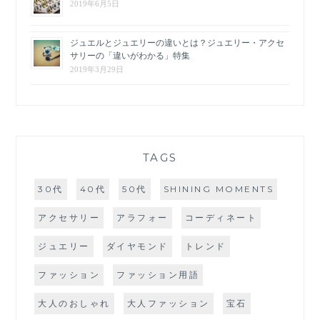
2019年6月5日
ジュエルとジュエリーの違いとは？ジュエリー・アクセ
サリーの「違いがわかる」特集
2019年3月29日
TAGS
30代
40代
50代
SHINING MOMENTS
アクセサリー
アラフォー
コーディネート
ジュエリー
ダイヤモンド
トレンド
ファッション
ファッション用語
大人のおしゃれ
大人ファッション
宝石