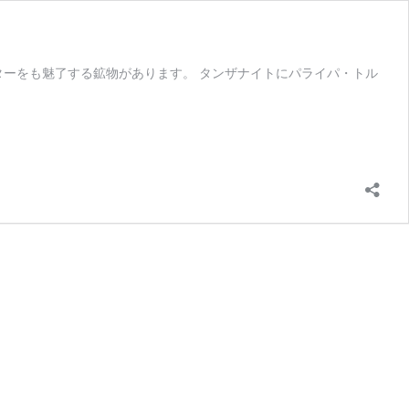
ターをも魅了する鉱物があります。 タンザナイトにパライパ・トル